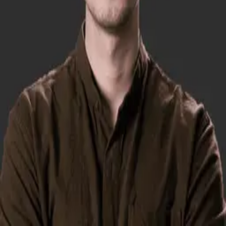
Lưu liên hệ